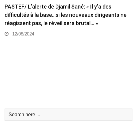
PASTEF/ L’alerte de Djamil Sané: « Il y’a des
difficultés à la base…si les nouveaux dirigeants ne
réagissent pas, le réveil sera brutal… »
12/08/2024