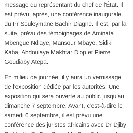
message du représentant du chef de l’État. Il
est prévu, après, une conférence inaugurale
du Pr Souleymane Bachir Diagne. Il est, par la
suite, prévu des témoignages de Aminata
Mbengue Ndiaye, Mansour Mbaye, Sidiki
Kaba, Abdoulaye Makhtar Diop et Pierre
Goudiaby Atepa.
En milieu de journée, il y aura un vernissage
de l’exposition dédiée par les autorités. Une
exposition qui sera ouverte au public jusqu’au
dimanche 7 septembre. Avant, c’est-à-dire le
samedi 6 septembre, il est prévu une
conférence des juristes africains avec Dr Djiby