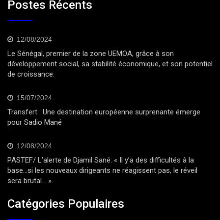
Postes Récents
12/08/2024
Le Sénégal, premier de la zone UEMOA, grâce à son
développement social, sa stabilité économique, et son potentiel
de croissance.
15/07/2024
Transfert : Une destination européenne surprenante émerge
pour Sadio Mané
12/08/2024
PASTEF/ L’alerte de Djamil Sané: « Il y’a des difficultés à la
base…si les nouveaux dirigeants ne réagissent pas, le réveil
sera brutal… »
Catégories Populaires