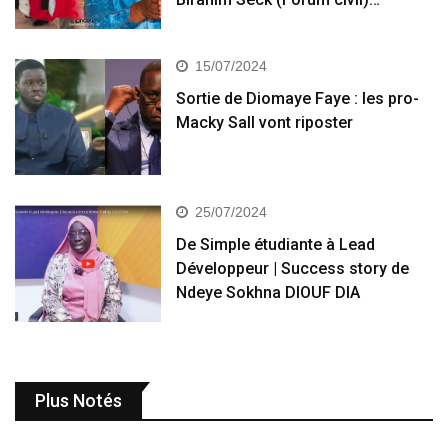
15/07/2024
Sortie de Diomaye Faye : les pro-
Macky Sall vont riposter
25/07/2024
De Simple étudiante à Lead
Développeur | Success story de
Ndeye Sokhna DIOUF DIA
Plus Notés