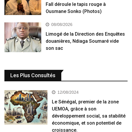
Fall déroule le tapis rouge à
Ousmane Sonko (Photos)
08/08/2026
Limogé de la Direction des Enquêtes
douanières, Ndiaga Soumaré vide
son sac
Les Plus Consultés
12/08/2024
Le Sénégal, premier de la zone
UEMOA, grâce à son
développement social, sa stabilité
économique, et son potentiel de
croissance.