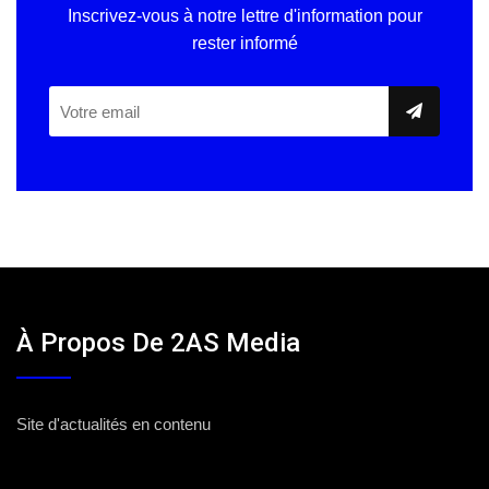
Inscrivez-vous à notre lettre d'information pour
rester informé
À Propos De 2AS Media
Site d'actualités en contenu