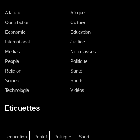
A la une
Afrique
Contribution
Culture
Économie
Education
International
Justice
Médias
Non classés
People
Politique
Religion
Santé
Société
Sports
Technologie
Vidéos
Etiquettes
education
Pastef
Politique
Sport