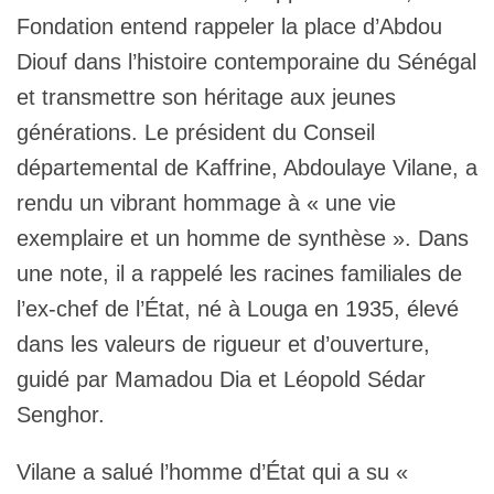
Fondation entend rappeler la place d’Abdou
Diouf dans l’histoire contemporaine du Sénégal
et transmettre son héritage aux jeunes
générations. Le président du Conseil
départemental de Kaffrine, Abdoulaye Vilane, a
rendu un vibrant hommage à « une vie
exemplaire et un homme de synthèse ». Dans
une note, il a rappelé les racines familiales de
l’ex-chef de l’État, né à Louga en 1935, élevé
dans les valeurs de rigueur et d’ouverture,
guidé par Mamadou Dia et Léopold Sédar
Senghor.
Vilane a salué l’homme d’État qui a su «