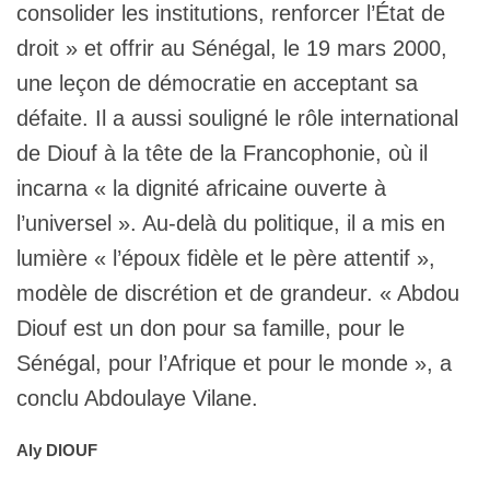
consolider les institutions, renforcer l’État de
droit » et offrir au Sénégal, le 19 mars 2000,
une leçon de démocratie en acceptant sa
défaite. Il a aussi souligné le rôle international
de Diouf à la tête de la Francophonie, où il
incarna « la dignité africaine ouverte à
l’universel ». Au-delà du politique, il a mis en
lumière « l’époux fidèle et le père attentif »,
modèle de discrétion et de grandeur. « Abdou
Diouf est un don pour sa famille, pour le
Sénégal, pour l’Afrique et pour le monde », a
conclu Abdoulaye Vilane.
Aly DIOUF