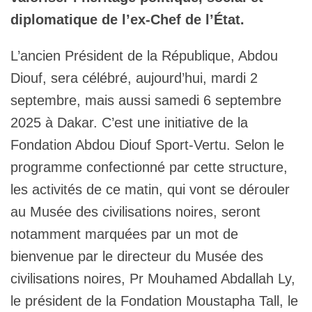
diplomatique de l’ex-Chef de l’État.
L’ancien Président de la République, Abdou
Diouf, sera célébré, aujourd’hui, mardi 2
septembre, mais aussi samedi 6 septembre
2025 à Dakar. C’est une initiative de la
Fondation Abdou Diouf Sport-Vertu. Selon le
programme confectionné par cette structure,
les activités de ce matin, qui vont se dérouler
au Musée des civilisations noires, seront
notamment marquées par un mot de
bienvenue par le directeur du Musée des
civilisations noires, Pr Mouhamed Abdallah Ly,
le président de la Fondation Moustapha Tall, le