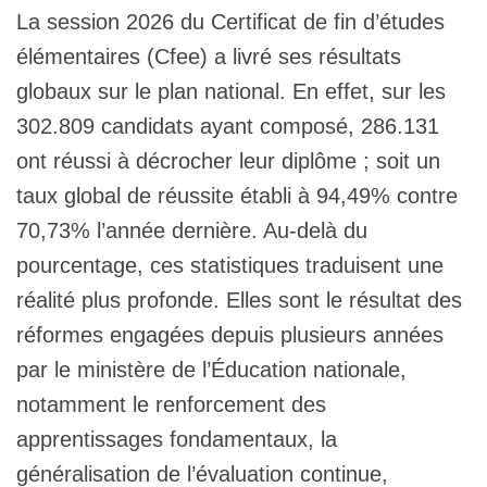
La session 2026 du Certificat de fin d’études
élémentaires (Cfee) a livré ses résultats
globaux sur le plan national. En effet, sur les
302.809 candidats ayant composé, 286.131
ont réussi à décrocher leur diplôme ; soit un
taux global de réussite établi à 94,49% contre
70,73% l’année dernière. Au-delà du
pourcentage, ces statistiques traduisent une
réalité plus profonde. Elles sont le résultat des
réformes engagées depuis plusieurs années
par le ministère de l’Éducation nationale,
notamment le renforcement des
apprentissages fondamentaux, la
généralisation de l’évaluation continue,