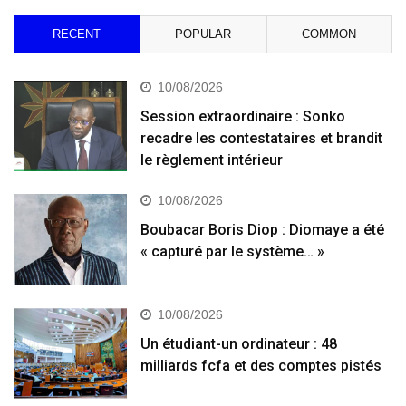
RECENT
POPULAR
COMMON
10/08/2026
Session extraordinaire : Sonko
recadre les contestataires et brandit
le règlement intérieur
10/08/2026
Boubacar Boris Diop : Diomaye a été
« capturé par le système… »
10/08/2026
Un étudiant-un ordinateur : 48
milliards fcfa et des comptes pistés