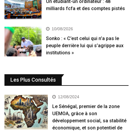
Un étudiant-un ordinateur : 48
milliards fcfa et des comptes pistés
10/08/2026
Sonko : « C’est celui qui n’a pas le
peuple derrière lui qui s’agrippe aux
institutions »
Les Plus Consultés
12/08/2024
Le Sénégal, premier de la zone
UEMOA, grâce à son
développement social, sa stabilité
économique, et son potentiel de