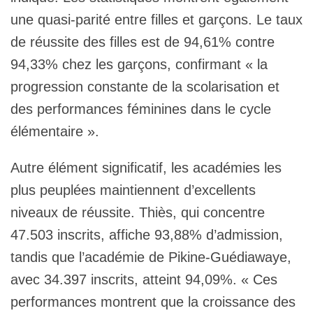
une quasi-parité entre filles et garçons. Le taux
de réussite des filles est de 94,61% contre
94,33% chez les garçons, confirmant « la
progression constante de la scolarisation et
des performances féminines dans le cycle
élémentaire ».
Autre élément significatif, les académies les
plus peuplées maintiennent d’excellents
niveaux de réussite. Thiès, qui concentre
47.503 inscrits, affiche 93,88% d’admission,
tandis que l’académie de Pikine-Guédiawaye,
avec 34.397 inscrits, atteint 94,09%. « Ces
performances montrent que la croissance des