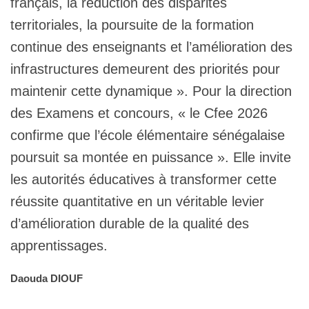
français, la réduction des disparités
territoriales, la poursuite de la formation
continue des enseignants et l’amélioration des
infrastructures demeurent des priorités pour
maintenir cette dynamique ». Pour la direction
des Examens et concours, « le Cfee 2026
confirme que l’école élémentaire sénégalaise
poursuit sa montée en puissance ». Elle invite
les autorités éducatives à transformer cette
réussite quantitative en un véritable levier
d’amélioration durable de la qualité des
apprentissages.
Daouda DIOUF