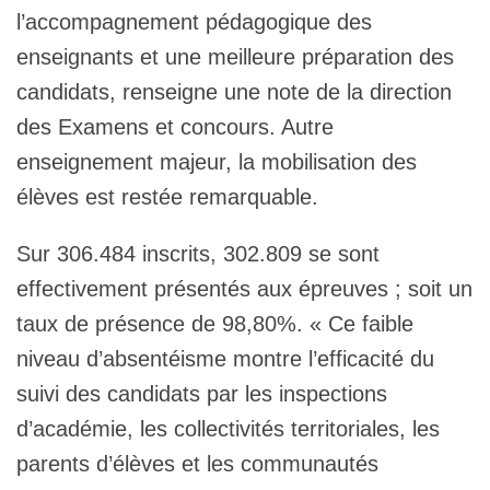
l’accompagnement pédagogique des
enseignants et une meilleure préparation des
candidats, renseigne une note de la direction
des Examens et concours. Autre
enseignement majeur, la mobilisation des
élèves est restée remarquable.
Sur 306.484 inscrits, 302.809 se sont
effectivement présentés aux épreuves ; soit un
taux de présence de 98,80%. « Ce faible
niveau d’absentéisme montre l’efficacité du
suivi des candidats par les inspections
d’académie, les collectivités territoriales, les
parents d’élèves et les communautés