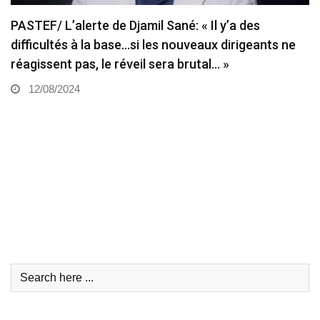
PASTEF/ L’alerte de Djamil Sané: « Il y’a des
difficultés à la base…si les nouveaux dirigeants ne
réagissent pas, le réveil sera brutal… »
12/08/2024