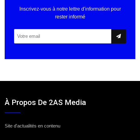
Inscrivez-vous à notre lettre d'information pour
rester informé
À Propos De 2AS Media
Site d'actualités en contenu