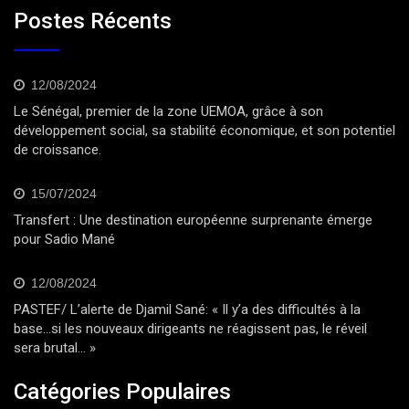
Postes Récents
12/08/2024
Le Sénégal, premier de la zone UEMOA, grâce à son
développement social, sa stabilité économique, et son potentiel
de croissance.
15/07/2024
Transfert : Une destination européenne surprenante émerge
pour Sadio Mané
12/08/2024
PASTEF/ L’alerte de Djamil Sané: « Il y’a des difficultés à la
base…si les nouveaux dirigeants ne réagissent pas, le réveil
sera brutal… »
Catégories Populaires