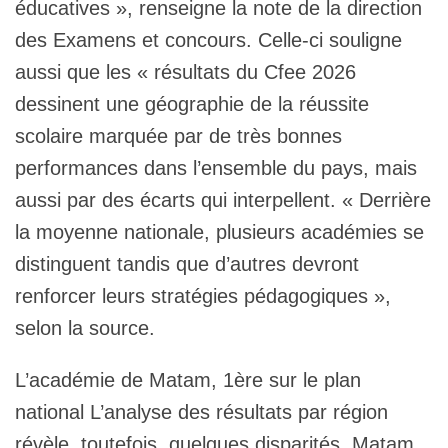
éducatives », renseigne la note de la direction
des Examens et concours. Celle-ci souligne
aussi que les « résultats du Cfee 2026
dessinent une géographie de la réussite
scolaire marquée par de très bonnes
performances dans l’ensemble du pays, mais
aussi par des écarts qui interpellent. « Derrière
la moyenne nationale, plusieurs académies se
distinguent tandis que d’autres devront
renforcer leurs stratégies pédagogiques »,
selon la source.
L’académie de Matam, 1ère sur le plan
national L’analyse des résultats par région
révèle, toutefois, quelques disparités. Matam