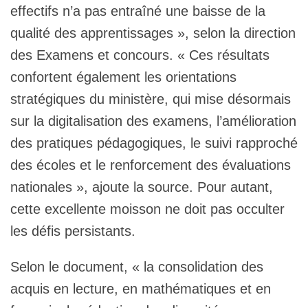
effectifs n’a pas entraîné une baisse de la
qualité des apprentissages », selon la direction
des Examens et concours. « Ces résultats
confortent également les orientations
stratégiques du ministère, qui mise désormais
sur la digitalisation des examens, l’amélioration
des pratiques pédagogiques, le suivi rapproché
des écoles et le renforcement des évaluations
nationales », ajoute la source. Pour autant,
cette excellente moisson ne doit pas occulter
les défis persistants.
Selon le document, « la consolidation des
acquis en lecture, en mathématiques et en