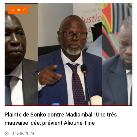
SOCIÉTÉ
Plainte de Sonko contre Madiambal : Une très
mauvaise idée, prévient Alioune Tine
11/08/2024