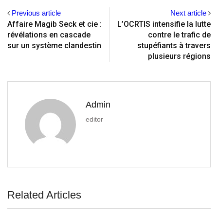
Previous article
Next article
Affaire Magib Seck et cie :
L’OCRTIS intensifie la lutte
révélations en cascade
contre le trafic de
sur un système clandestin
stupéfiants à travers
plusieurs régions
Admin
editor
Related Articles