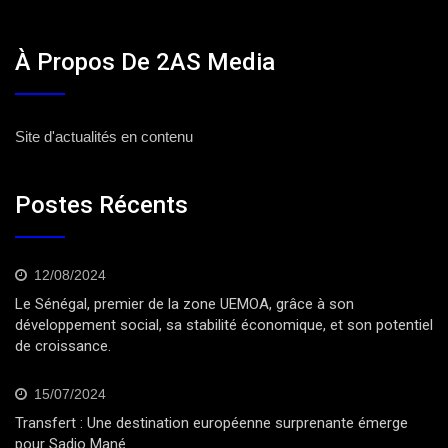
À Propos De 2AS Media
Site d'actualités en contenu
Postes Récents
12/08/2024
Le Sénégal, premier de la zone UEMOA, grâce à son
développement social, sa stabilité économique, et son potentiel
de croissance.
15/07/2024
Transfert : Une destination européenne surprenante émerge
pour Sadio Mané