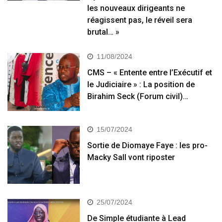
les nouveaux dirigeants ne
réagissent pas, le réveil sera
brutal… »
11/08/2024
CMS – « Entente entre l’Exécutif et
le Judiciaire » : La position de
Birahim Seck (Forum civil)…
15/07/2024
Sortie de Diomaye Faye : les pro-
Macky Sall vont riposter
25/07/2024
De Simple étudiante à Lead