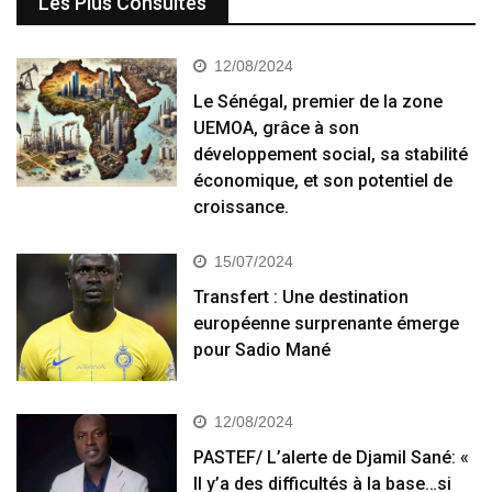
Les Plus Consultés
12/08/2024
Le Sénégal, premier de la zone
UEMOA, grâce à son
développement social, sa stabilité
économique, et son potentiel de
croissance.
15/07/2024
Transfert : Une destination
européenne surprenante émerge
pour Sadio Mané
12/08/2024
PASTEF/ L’alerte de Djamil Sané: «
Il y’a des difficultés à la base…si