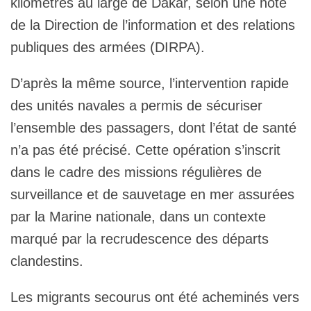
kilomètres au large de Dakar, selon une note
de la Direction de l’information et des relations
publiques des armées (DIRPA).
D’après la même source, l’intervention rapide
des unités navales a permis de sécuriser
l’ensemble des passagers, dont l’état de santé
n’a pas été précisé. Cette opération s’inscrit
dans le cadre des missions régulières de
surveillance et de sauvetage en mer assurées
par la Marine nationale, dans un contexte
marqué par la recrudescence des départs
clandestins.
Les migrants secourus ont été acheminés vers