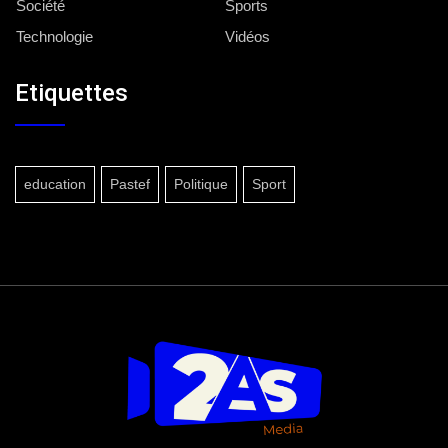
Société
Sports
Technologie
Vidéos
Etiquettes
education
Pastef
Politique
Sport