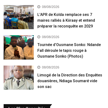
08/08/2026
L’APR de Kolda remplace ses 7
maires ralliés à Kiiraay et entend
préparer la reconquête en 2029
08/08/2026
Tournée d’Ousmane Sonko: Ndande
Fall déroule le tapis rouge à
Ousmane Sonko (Photos)
08/08/2026
Limogé de la Direction des Enquêtes
douanières, Ndiaga Soumaré vide
son sac