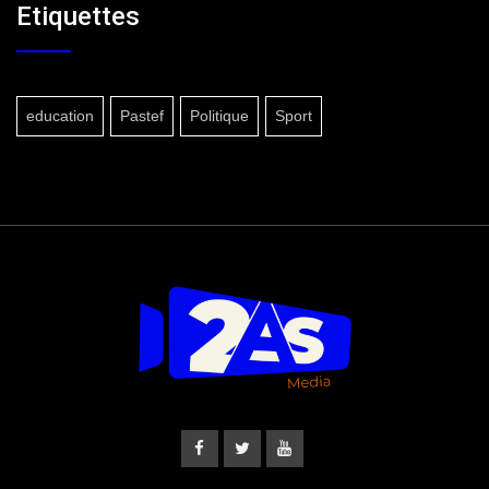
Etiquettes
education
Pastef
Politique
Sport