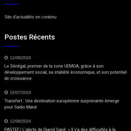
Site d'actualités en contenu
Postes Récents
12/08/2024
Le Sénégal, premier de la zone UEMOA, grâce à son
développement social, sa stabilité économique, et son potentiel
de croissance.
15/07/2024
Transfert : Une destination européenne surprenante émerge
pour Sadio Mané
12/08/2024
PASTEF/ L’alerte de Djamil Sané: « Il y’a des difficultés à la