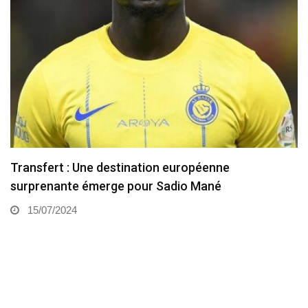
Transfert : Une destination européenne
surprenante émerge pour Sadio Mané
15/07/2024