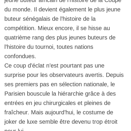
du monde. Il devient également le plus jeune
buteur sénégalais de l’histoire de la
compétition. Mieux encore, il se hisse au
quatrième rang des plus jeunes buteurs de
l’histoire du tournoi, toutes nations
confondues.
Ce coup d’éclat n’est pourtant pas une
surprise pour les observateurs avertis. Depuis
ses premiers pas en sélection nationale, le
Parisien bouscule la hiérarchie grâce à des
entrées en jeu chirurgicales et pleines de
fraîcheur. Mais aujourd’hui, le costume de
joker de luxe semble être devenu trop étroit
pour lui.