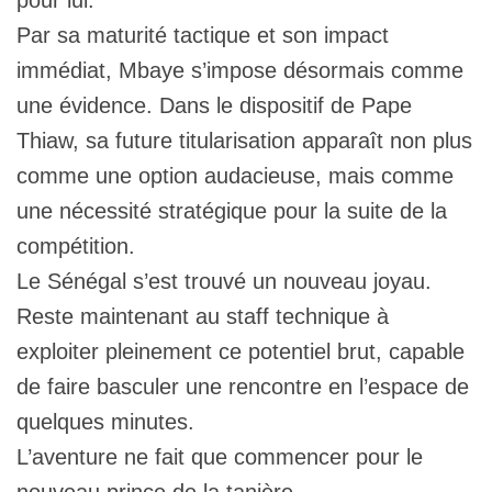
Par sa maturité tactique et son impact
immédiat, Mbaye s’impose désormais comme
une évidence. Dans le dispositif de Pape
Thiaw, sa future titularisation apparaît non plus
comme une option audacieuse, mais comme
une nécessité stratégique pour la suite de la
compétition.
Le Sénégal s’est trouvé un nouveau joyau.
Reste maintenant au staff technique à
exploiter pleinement ce potentiel brut, capable
de faire basculer une rencontre en l’espace de
quelques minutes.
L’aventure ne fait que commencer pour le
nouveau prince de la tanière.