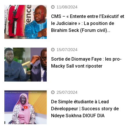
11/08/2024
CMS – « Entente entre l’Exécutif et
le Judiciaire » : La position de
Birahim Seck (Forum civil)…
15/07/2024
Sortie de Diomaye Faye : les pro-
Macky Sall vont riposter
25/07/2024
De Simple étudiante à Lead
Développeur | Success story de
Ndeye Sokhna DIOUF DIA