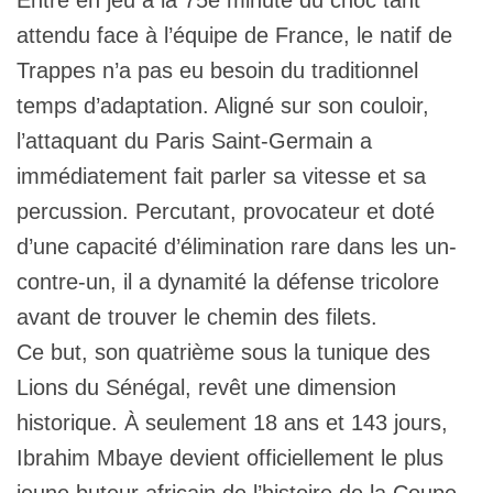
attendu face à l’équipe de France, le natif de
Trappes n’a pas eu besoin du traditionnel
temps d’adaptation. Aligné sur son couloir,
l’attaquant du Paris Saint-Germain a
immédiatement fait parler sa vitesse et sa
percussion. Percutant, provocateur et doté
d’une capacité d’élimination rare dans les un-
contre-un, il a dynamité la défense tricolore
avant de trouver le chemin des filets.
Ce but, son quatrième sous la tunique des
Lions du Sénégal, revêt une dimension
historique. À seulement 18 ans et 143 jours,
Ibrahim Mbaye devient officiellement le plus
jeune buteur africain de l’histoire de la Coupe