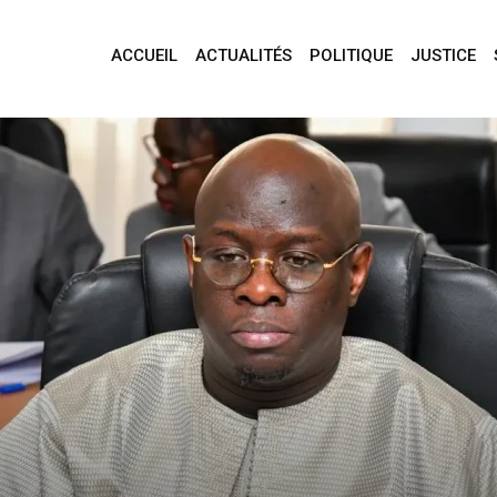
ACCUEIL
ACTUALITÉS
POLITIQUE
JUSTICE