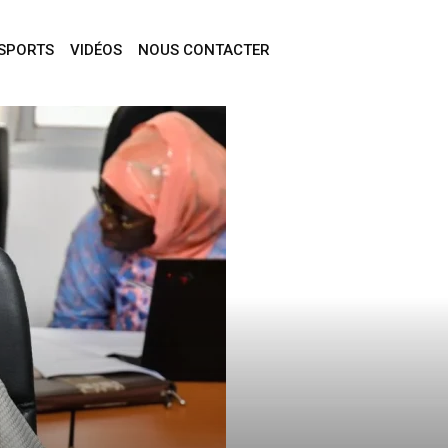
SPORTS
VIDÉOS
NOUS CONTACTER