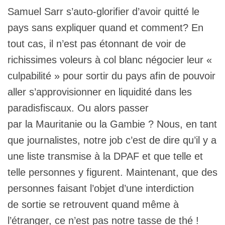
Samuel Sarr s’auto-glorifier d’avoir quitté le
pays sans expliquer quand et comment? En
tout cas, il n’est pas étonnant de voir de
richissimes voleurs à col blanc négocier leur «
culpabilité » pour sortir du pays afin de pouvoir
aller s’approvisionner en liquidité dans les
paradisfiscaux. Ou alors passer
par la Mauritanie ou la Gambie ? Nous, en tant
que journalistes, notre job c’est de dire qu’il y a
une liste transmise à la DPAF et que telle et
telle personnes y figurent. Maintenant, que des
personnes faisant l’objet d’une interdiction
de sortie se retrouvent quand même à
l’étranger, ce n’est pas notre tasse de thé !