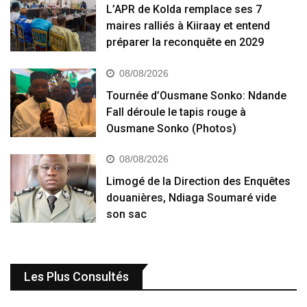
L’APR de Kolda remplace ses 7
maires ralliés à Kiiraay et entend
préparer la reconquête en 2029
08/08/2026
Tournée d’Ousmane Sonko: Ndande
Fall déroule le tapis rouge à
Ousmane Sonko (Photos)
08/08/2026
Limogé de la Direction des Enquêtes
douanières, Ndiaga Soumaré vide
son sac
Les Plus Consultés