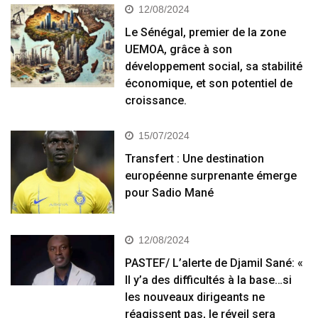
12/08/2024
Le Sénégal, premier de la zone
UEMOA, grâce à son
développement social, sa stabilité
économique, et son potentiel de
croissance.
15/07/2024
Transfert : Une destination
européenne surprenante émerge
pour Sadio Mané
12/08/2024
PASTEF/ L’alerte de Djamil Sané: «
Il y’a des difficultés à la base…si
les nouveaux dirigeants ne
réagissent pas, le réveil sera