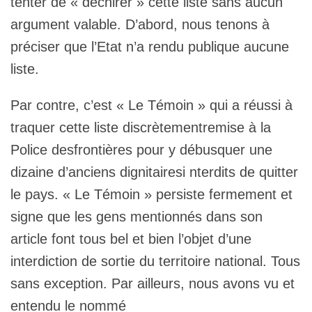
tenter de « déchirer » cette liste sans aucun
argument valable. D’abord, nous tenons à
préciser que l’Etat n’a rendu publique aucune
liste.
Par contre, c’est « Le Témoin » qui a réussi à
traquer cette liste discrètementremise à la
Police desfrontières pour y débusquer une
dizaine d’anciens dignitairesi nterdits de quitter
le pays. « Le Témoin » persiste fermement et
signe que les gens mentionnés dans son
article font tous bel et bien l’objet d’une
interdiction de sortie du territoire national. Tous
sans exception. Par ailleurs, nous avons vu et
entendu le nommé