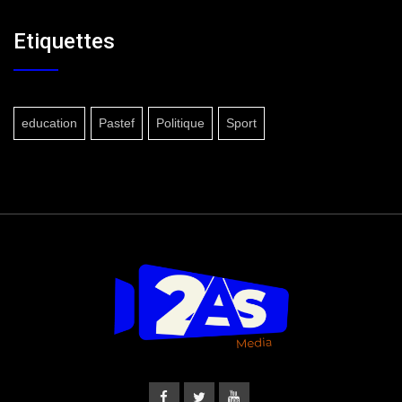
Etiquettes
education
Pastef
Politique
Sport