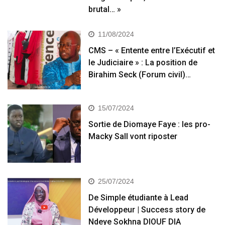
brutal… »
11/08/2024
CMS – « Entente entre l’Exécutif et
le Judiciaire » : La position de
Birahim Seck (Forum civil)…
15/07/2024
Sortie de Diomaye Faye : les pro-
Macky Sall vont riposter
25/07/2024
De Simple étudiante à Lead
Développeur | Success story de
Ndeye Sokhna DIOUF DIA