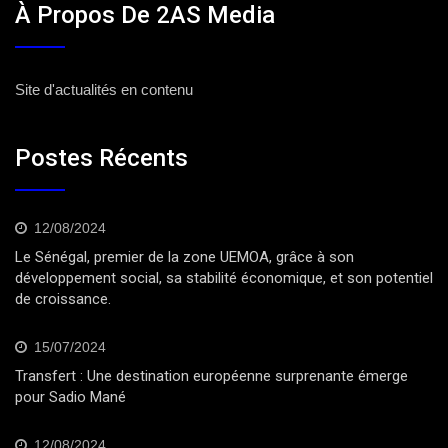
À Propos De 2AS Media
Site d'actualités en contenu
Postes Récents
12/08/2024
Le Sénégal, premier de la zone UEMOA, grâce à son
développement social, sa stabilité économique, et son potentiel
de croissance.
15/07/2024
Transfert : Une destination européenne surprenante émerge
pour Sadio Mané
12/08/2024