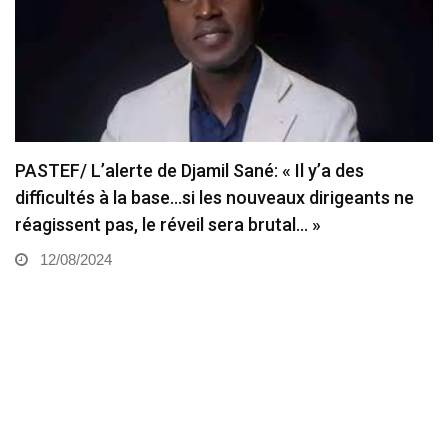
PASTEF/ L’alerte de Djamil Sané: « Il y’a des
difficultés à la base…si les nouveaux dirigeants ne
réagissent pas, le réveil sera brutal… »
12/08/2024