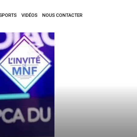
SPORTS
VIDÉOS
NOUS CONTACTER