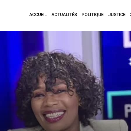
ACCUEIL
ACTUALITÉS
POLITIQUE
JUSTICE