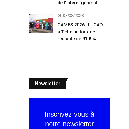
de l’intérêt général
08/08/2026
CAMES 2026 : l’UCAD
affiche un taux de
réussite de 91,8 %
Newsletter
Inscrivez-vous à
notre newsletter