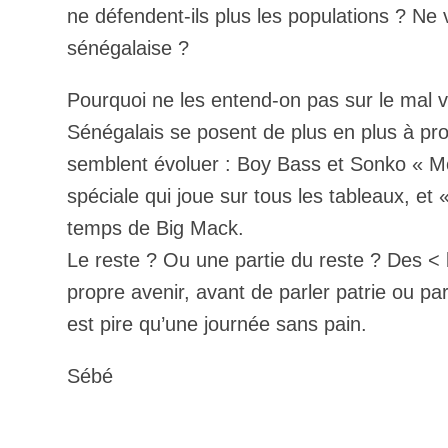
ne défendent-ils plus les populations ? Ne 
sénégalaise ?
Pourquoi ne les entend-on pas sur le mal v
Sénégalais se posent de plus en plus à pr
semblent évoluer : Boy Bass et Sonko « M
spéciale qui joue sur tous les tableaux, et
temps de Big Mack.
Le reste ? Ou une partie du reste ? Des < 
propre avenir, avant de parler patrie ou par
est pire qu’une journée sans pain.
Sébé