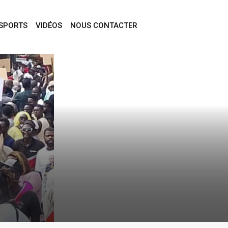
SPORTS
VIDÉOS
NOUS CONTACTER