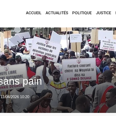
ACCUEIL
ACTUALITÉS
POLITIQUE
JUSTICE
sans pain
 11/04/2026 10:20