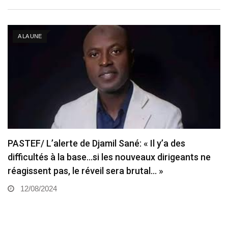
A LA UNE
PASTEF/ L’alerte de Djamil Sané: « Il y’a des
difficultés à la base…si les nouveaux dirigeants ne
réagissent pas, le réveil sera brutal… »
12/08/2024