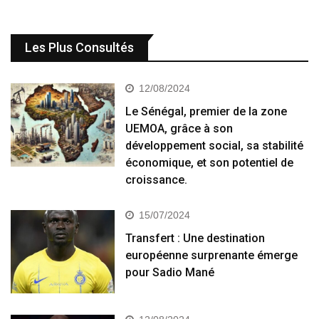
Les Plus Consultés
12/08/2024
Le Sénégal, premier de la zone
UEMOA, grâce à son
développement social, sa stabilité
économique, et son potentiel de
croissance.
15/07/2024
Transfert : Une destination
européenne surprenante émerge
pour Sadio Mané