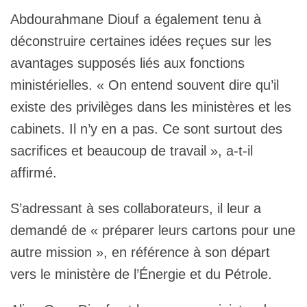
Abdourahmane Diouf a également tenu à
déconstruire certaines idées reçues sur les
avantages supposés liés aux fonctions
ministérielles. « On entend souvent dire qu’il
existe des privilèges dans les ministères et les
cabinets. Il n’y en a pas. Ce sont surtout des
sacrifices et beaucoup de travail », a-t-il
affirmé.
S’adressant à ses collaborateurs, il leur a
demandé de « préparer leurs cartons pour une
autre mission », en référence à son départ
vers le ministère de l’Énergie et du Pétrole.