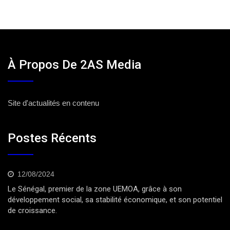
À Propos De 2AS Media
Site d'actualités en contenu
Postes Récents
12/08/2024
Le Sénégal, premier de la zone UEMOA, grâce à son
développement social, sa stabilité économique, et son potentiel
de croissance.