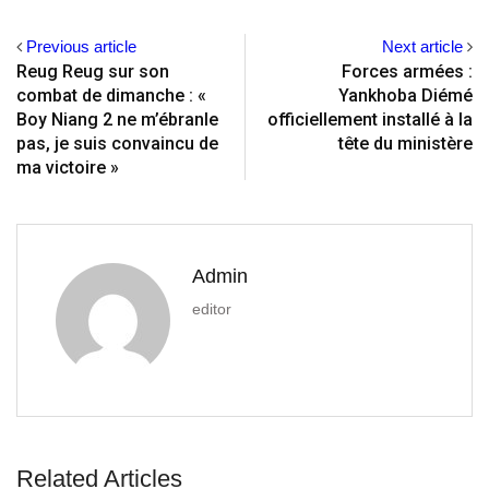
Previous article
Next article
Reug Reug sur son
Forces armées :
combat de dimanche : «
Yankhoba Diémé
Boy Niang 2 ne m’ébranle
officiellement installé à la
pas, je suis convaincu de
tête du ministère
ma victoire »
Admin
editor
Related Articles