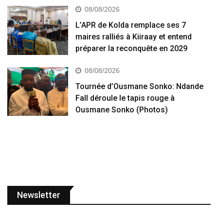
08/08/2026
L’APR de Kolda remplace ses 7
maires ralliés à Kiiraay et entend
préparer la reconquête en 2029
08/08/2026
Tournée d’Ousmane Sonko: Ndande
Fall déroule le tapis rouge à
Ousmane Sonko (Photos)
Newsletter