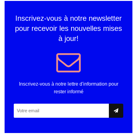
Inscrivez-vous à notre newsletter
pour recevoir les nouvelles mises
à jour!
Inscrivez-vous à notre lettre d'information pour
rester informé