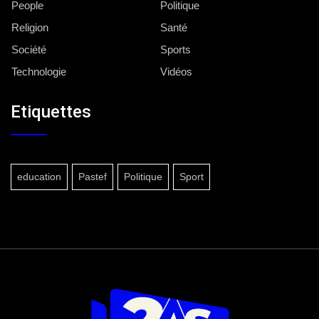
People
Politique
Religion
Santé
Société
Sports
Technologie
Vidéos
Etiquettes
education
Pastef
Politique
Sport