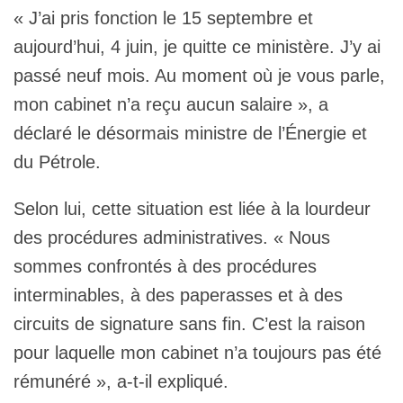
« J’ai pris fonction le 15 septembre et
aujourd’hui, 4 juin, je quitte ce ministère. J’y ai
passé neuf mois. Au moment où je vous parle,
mon cabinet n’a reçu aucun salaire », a
déclaré le désormais ministre de l’Énergie et
du Pétrole.
Selon lui, cette situation est liée à la lourdeur
des procédures administratives. « Nous
sommes confrontés à des procédures
interminables, à des paperasses et à des
circuits de signature sans fin. C’est la raison
pour laquelle mon cabinet n’a toujours pas été
rémunéré », a-t-il expliqué.