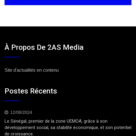
À Propos De 2AS Media
Site d'actualités en contenu
Postes Récents
12/08/2024
Le Sénégal, premier de la zone UEMOA, grâce à son
développement social, sa stabilité économique, et son potentiel
de croissance.