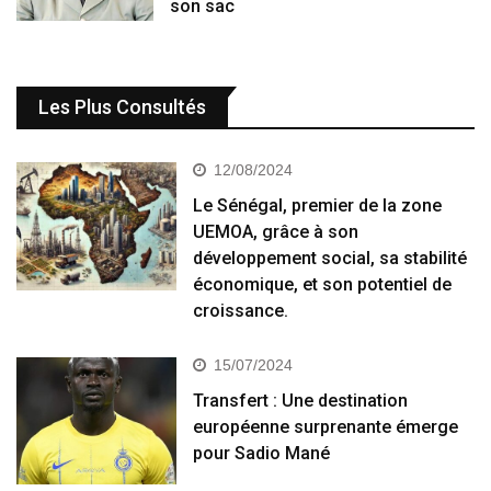
son sac
Les Plus Consultés
12/08/2024
Le Sénégal, premier de la zone
UEMOA, grâce à son
développement social, sa stabilité
économique, et son potentiel de
croissance.
15/07/2024
Transfert : Une destination
européenne surprenante émerge
pour Sadio Mané