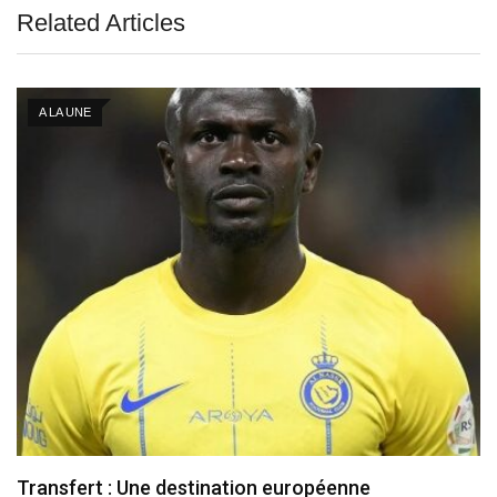
Related Articles
A LA UNE
Transfert : Une destination européenne