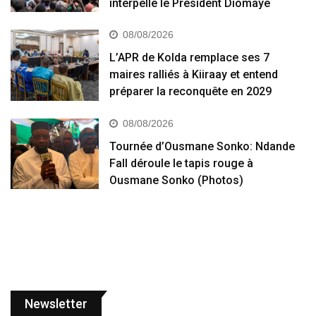
interpelle le Président Diomaye
08/08/2026
L’APR de Kolda remplace ses 7
maires ralliés à Kiiraay et entend
préparer la reconquête en 2029
08/08/2026
Tournée d’Ousmane Sonko: Ndande
Fall déroule le tapis rouge à
Ousmane Sonko (Photos)
Newsletter