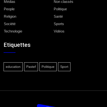
Médias
Non classés
People
Politique
Religion
Santé
Société
Sports
Technologie
Vidéos
Etiquettes
education
Pastef
Politique
Sport