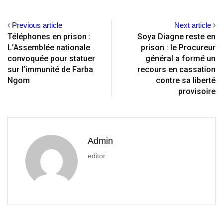
Previous article
Next article
Téléphones en prison :
Soya Diagne reste en
L’Assemblée nationale
prison : le Procureur
convoquée pour statuer
général a formé un
sur l’immunité de Farba
recours en cassation
Ngom
contre sa liberté
provisoire
Admin
editor