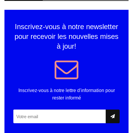
Inscrivez-vous à notre newsletter
pour recevoir les nouvelles mises
à jour!
Inscrivez-vous à notre lettre d'information pour
rester informé