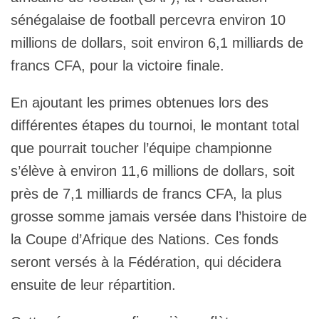
sénégalaise de football percevra environ 10
millions de dollars, soit environ 6,1 milliards de
francs CFA, pour la victoire finale.
En ajoutant les primes obtenues lors des
différentes étapes du tournoi, le montant total
que pourrait toucher l’équipe championne
s’élève à environ 11,6 millions de dollars, soit
près de 7,1 milliards de francs CFA, la plus
grosse somme jamais versée dans l’histoire de
la Coupe d’Afrique des Nations. Ces fonds
seront versés à la Fédération, qui décidera
ensuite de leur répartition.