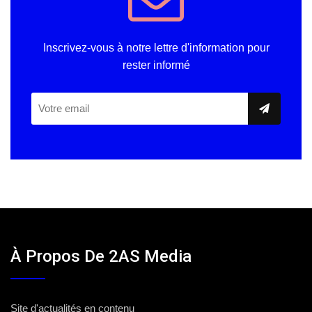
Inscrivez-vous à notre lettre d'information pour
rester informé
À Propos De 2AS Media
Site d'actualités en contenu