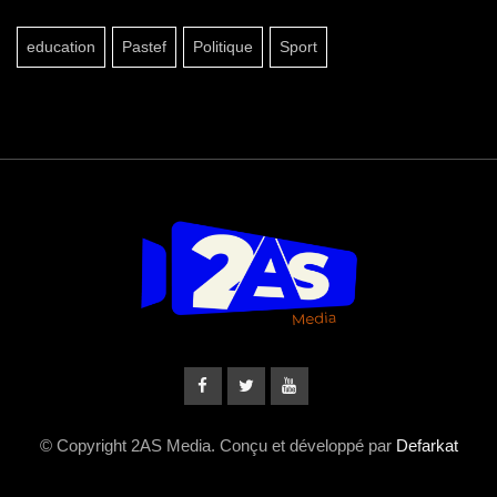
education
Pastef
Politique
Sport
© Copyright 2AS Media. Conçu et développé par
Defarkat