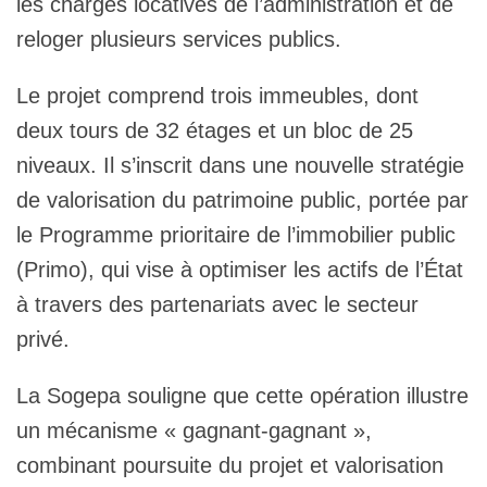
les charges locatives de l’administration et de
reloger plusieurs services publics.
Le projet comprend trois immeubles, dont
deux tours de 32 étages et un bloc de 25
niveaux. Il s’inscrit dans une nouvelle stratégie
de valorisation du patrimoine public, portée par
le Programme prioritaire de l’immobilier public
(Primo), qui vise à optimiser les actifs de l’État
à travers des partenariats avec le secteur
privé.
La Sogepa souligne que cette opération illustre
un mécanisme « gagnant-gagnant »,
combinant poursuite du projet et valorisation