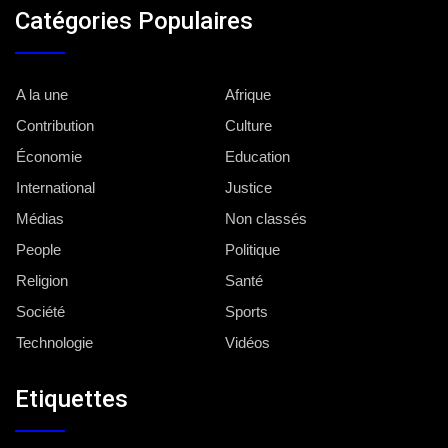
Catégories Populaires
A la une
Afrique
Contribution
Culture
Économie
Education
International
Justice
Médias
Non classés
People
Politique
Religion
Santé
Société
Sports
Technologie
Vidéos
Etiquettes