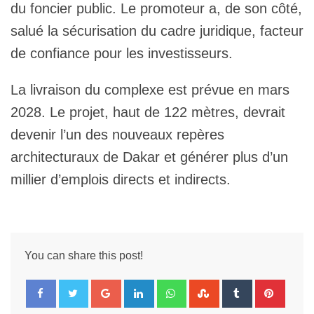
du foncier public. Le promoteur a, de son côté,
salué la sécurisation du cadre juridique, facteur
de confiance pour les investisseurs.
La livraison du complexe est prévue en mars
2028. Le projet, haut de 122 mètres, devrait
devenir l’un des nouveaux repères
architecturaux de Dakar et générer plus d’un
millier d’emplois directs et indirects.
You can share this post!
Google+
LinkedIn
Whatsapp
StumbleUpon
Tumblr
Pintere