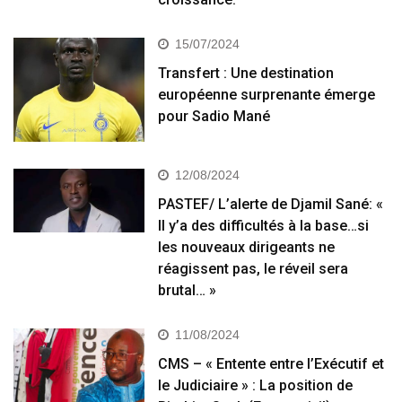
15/07/2024
Transfert : Une destination
européenne surprenante émerge
pour Sadio Mané
12/08/2024
PASTEF/ L’alerte de Djamil Sané: «
Il y’a des difficultés à la base…si
les nouveaux dirigeants ne
réagissent pas, le réveil sera
brutal… »
11/08/2024
CMS – « Entente entre l’Exécutif et
le Judiciaire » : La position de