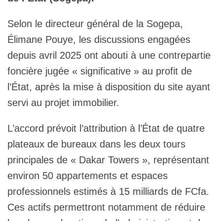
Selon le directeur général de la Sogepa,
Élimane Pouye, les discussions engagées
depuis avril 2025 ont abouti à une contrepartie
foncière jugée « significative » au profit de
l’État, après la mise à disposition du site ayant
servi au projet immobilier.
L’accord prévoit l’attribution à l’État de quatre
plateaux de bureaux dans les deux tours
principales de « Dakar Towers », représentant
environ 50 appartements et espaces
professionnels estimés à 15 milliards de FCfa.
Ces actifs permettront notamment de réduire