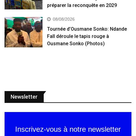
préparer la reconquête en 2029
08/08/2026
Tournée d’Ousmane Sonko: Ndande
Fall déroule le tapis rouge à
Ousmane Sonko (Photos)
Newsletter
Inscrivez-vous à notre newsletter