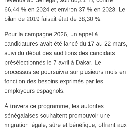
66,44 % en 2024 et environ 37 % en 2023. Le
bilan de 2019 faisait état de 38,30 %.
Pour la campagne 2026, un appel à
candidatures avait été lancé du 17 au 22 mars,
suivi du début des auditions des candidats
présélectionnés le 7 avril à Dakar. Le
processus se poursuivra sur plusieurs mois en
fonction des besoins exprimés par les
employeurs espagnols.
À travers ce programme, les autorités
sénégalaises souhaitent promouvoir une
migration légale, sûre et bénéfique, offrant aux