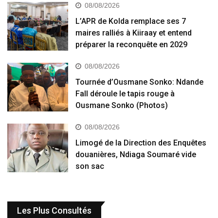
08/08/2026
L’APR de Kolda remplace ses 7
maires ralliés à Kiiraay et entend
préparer la reconquête en 2029
08/08/2026
Tournée d’Ousmane Sonko: Ndande
Fall déroule le tapis rouge à
Ousmane Sonko (Photos)
08/08/2026
Limogé de la Direction des Enquêtes
douanières, Ndiaga Soumaré vide
son sac
Les Plus Consultés