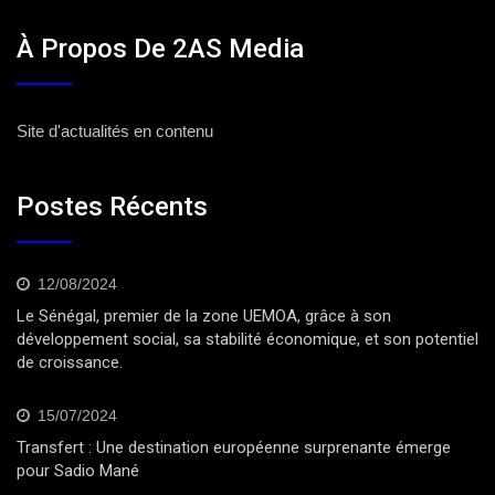
À Propos De 2AS Media
Site d'actualités en contenu
Postes Récents
12/08/2024
Le Sénégal, premier de la zone UEMOA, grâce à son
développement social, sa stabilité économique, et son potentiel
de croissance.
15/07/2024
Transfert : Une destination européenne surprenante émerge
pour Sadio Mané