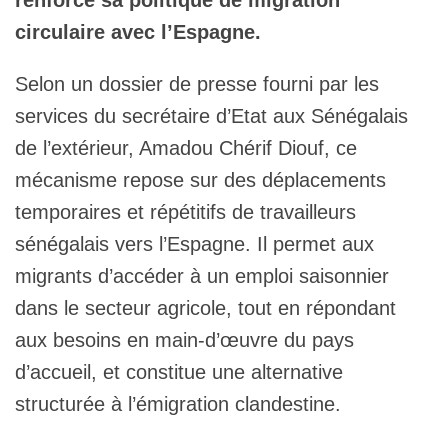
circulaire avec l’Espagne.
Selon un dossier de presse fourni par les
services du secrétaire d’Etat aux Sénégalais
de l’extérieur, Amadou Chérif Diouf, ce
mécanisme repose sur des déplacements
temporaires et répétitifs de travailleurs
sénégalais vers l’Espagne. Il permet aux
migrants d’accéder à un emploi saisonnier
dans le secteur agricole, tout en répondant
aux besoins en main-d’œuvre du pays
d’accueil, et constitue une alternative
structurée à l’émigration clandestine.