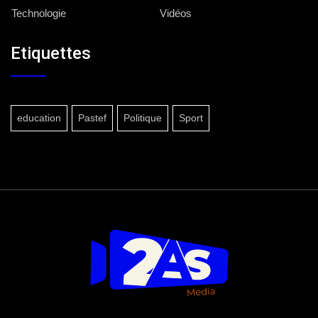
Technologie
Vidéos
Etiquettes
education
Pastef
Politique
Sport