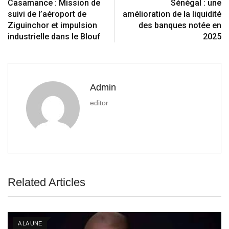
Casamance : Mission de
Sénégal : une
suivi de l’aéroport de
amélioration de la liquidité
Ziguinchor et impulsion
des banques notée en
industrielle dans le Blouf
2025
Admin
editor
Related Articles
A LA UNE