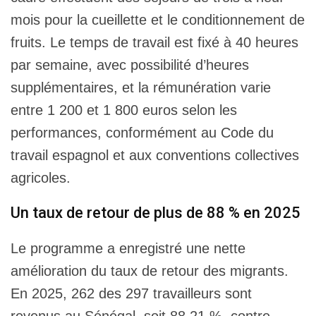
mois pour la cueillette et le conditionnement de
fruits. Le temps de travail est fixé à 40 heures
par semaine, avec possibilité d’heures
supplémentaires, et la rémunération varie
entre 1 200 et 1 800 euros selon les
performances, conformément au Code du
travail espagnol et aux conventions collectives
agricoles.
Un taux de retour de plus de 88 % en 2025
Le programme a enregistré une nette
amélioration du taux de retour des migrants.
En 2025, 262 des 297 travailleurs sont
revenus au Sénégal, soit 88,21 %, contre