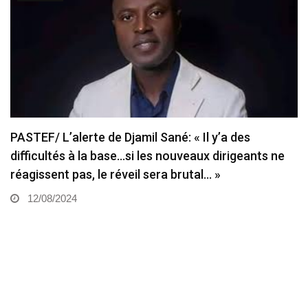
PASTEF/ L’alerte de Djamil Sané: « Il y’a des
difficultés à la base…si les nouveaux dirigeants ne
réagissent pas, le réveil sera brutal… »
12/08/2024