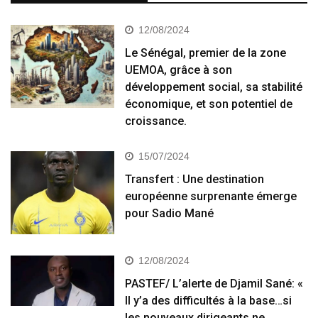
12/08/2024
Le Sénégal, premier de la zone
UEMOA, grâce à son
développement social, sa stabilité
économique, et son potentiel de
croissance.
15/07/2024
Transfert : Une destination
européenne surprenante émerge
pour Sadio Mané
12/08/2024
PASTEF/ L’alerte de Djamil Sané: «
Il y’a des difficultés à la base…si
les nouveaux dirigeants ne