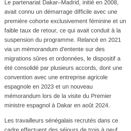
Le partenariat Dakar–Madrid, initié en 2008,
avait connu un démarrage difficile avec une
première cohorte exclusivement féminine et un
faible taux de retour, ce qui avait conduit à la
suspension du programme. Relancé en 2021
via un mémorandum d’entente sur des
migrations sûres et ordonnées, le dispositif a
été consolidé par plusieurs accords, dont une
convention avec une entreprise agricole
espagnole en 2023 et un nouveau
mémorandum lors de la visite du Premier
ministre espagnol à Dakar en août 2024.
Les travailleurs sénégalais recrutés dans ce
cadre effectuent des séjours de trois à neuf