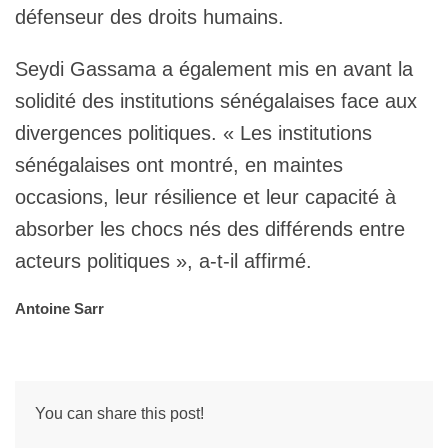
défenseur des droits humains.
Seydi Gassama a également mis en avant la
solidité des institutions sénégalaises face aux
divergences politiques. « Les institutions
sénégalaises ont montré, en maintes
occasions, leur résilience et leur capacité à
absorber les chocs nés des différends entre
acteurs politiques », a-t-il affirmé.
Antoine Sarr
You can share this post!