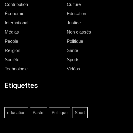
Contribution
Culture
Économie
Education
International
Justice
Médias
Non classés
People
Politique
Religion
Santé
Société
Sports
Technologie
Vidéos
Etiquettes
education
Pastef
Politique
Sport