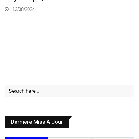
12/08/2024
Dernière Mise À Jour