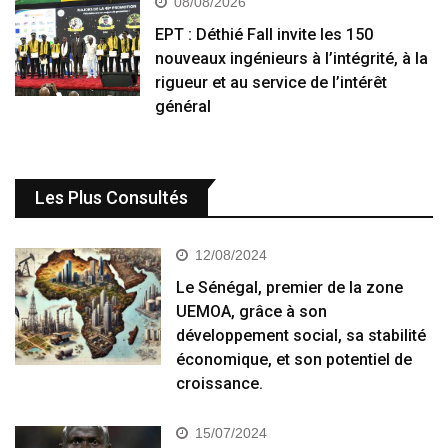
08/08/2026
EPT : Déthié Fall invite les 150
nouveaux ingénieurs à l’intégrité, à la
rigueur et au service de l’intérêt
général
Les Plus Consultés
12/08/2024
Le Sénégal, premier de la zone
UEMOA, grâce à son
développement social, sa stabilité
économique, et son potentiel de
croissance.
15/07/2024