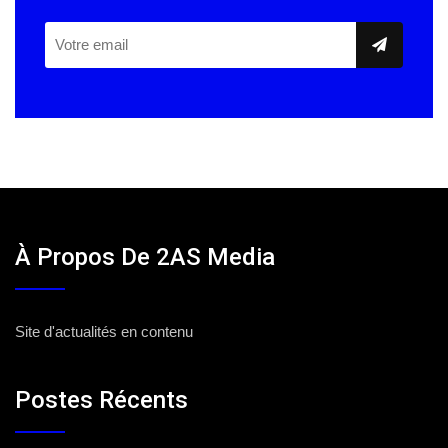
À Propos De 2AS Media
Site d'actualités en contenu
Postes Récents