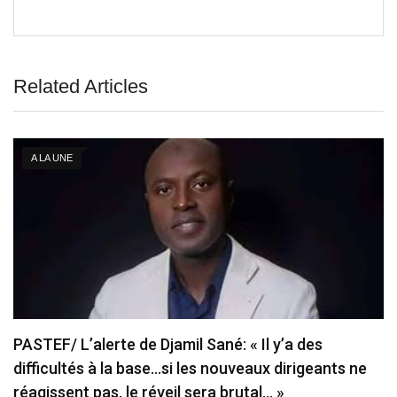
Related Articles
A LA UNE
PASTEF/ L’alerte de Djamil Sané: « Il y’a des
difficultés à la base…si les nouveaux dirigeants ne
réagissent pas, le réveil sera brutal… »