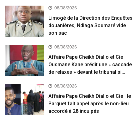
08/08/2026
Limogé de la Direction des Enquêtes
douanières, Ndiaga Soumaré vide
son sac
08/08/2026
Affaire Pape Cheikh Diallo et Cie :
Ousmane Kane prédit une « cascade
de relaxes » devant le tribunal si…
08/08/2026
Affaire Pape Cheikh Diallo et Cie : le
Parquet fait appel après le non-lieu
accordé à 28 inculpés