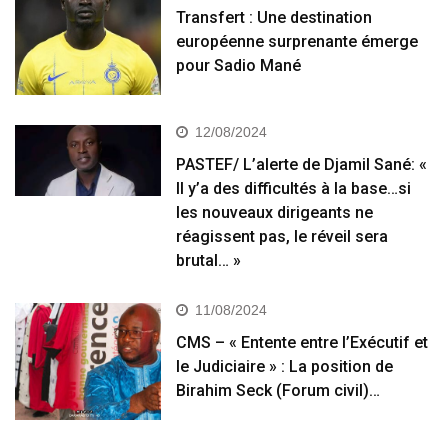
Transfert : Une destination
européenne surprenante émerge
pour Sadio Mané
12/08/2024
PASTEF/ L’alerte de Djamil Sané: «
Il y’a des difficultés à la base…si
les nouveaux dirigeants ne
réagissent pas, le réveil sera
brutal… »
11/08/2024
CMS – « Entente entre l’Exécutif et
le Judiciaire » : La position de
Birahim Seck (Forum civil)…