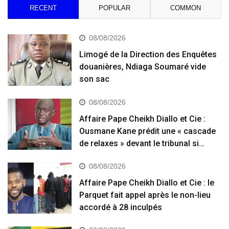
RECENT
POPULAR
COMMON
08/08/2026
Limogé de la Direction des Enquêtes
douanières, Ndiaga Soumaré vide
son sac
08/08/2026
Affaire Pape Cheikh Diallo et Cie :
Ousmane Kane prédit une « cascade
de relaxes » devant le tribunal si…
08/08/2026
Affaire Pape Cheikh Diallo et Cie : le
Parquet fait appel après le non-lieu
accordé à 28 inculpés