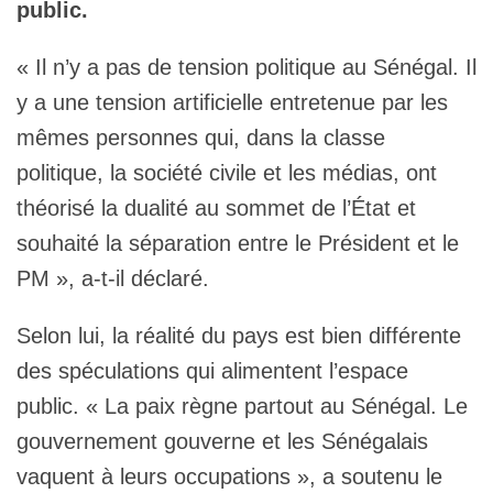
public.
« Il n’y a pas de tension politique au Sénégal. Il
y a une tension artificielle entretenue par les
mêmes personnes qui, dans la classe
politique, la société civile et les médias, ont
théorisé la dualité au sommet de l’État et
souhaité la séparation entre le Président et le
PM », a-t-il déclaré.
Selon lui, la réalité du pays est bien différente
des spéculations qui alimentent l’espace
public. « La paix règne partout au Sénégal. Le
gouvernement gouverne et les Sénégalais
vaquent à leurs occupations », a soutenu le