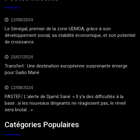
12/08/2024
Le Sénégal, premier de la zone UEMOA, grâce à son
développement social, sa stabilité économique, et son potentiel
de croissance.
15/07/2024
Transfert : Une destination européenne surprenante émerge
pour Sadio Mané
12/08/2024
PASTEF/ L’alerte de Djamil Sané: « Il y’a des difficultés à la
base…si les nouveaux dirigeants ne réagissent pas, le réveil
sera brutal… »
Catégories Populaires