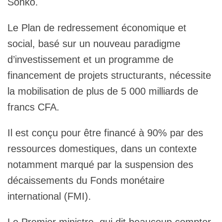
Sonko.
Le Plan de redressement économique et
social, basé sur un nouveau paradigme
d’investissement et un programme de
financement de projets structurants, nécessite
la mobilisation de plus de 5 000 milliards de
francs CFA.
Il est conçu pour être financé à 90% par des
ressources domestiques, dans un contexte
notamment marqué par la suspension des
décaissements du Fonds monétaire
international (FMI).
Le Premier ministre, qui dit beaucoup compter