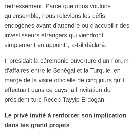
redressement. Parce que nous voulons
qu’ensemble, nous relevions les défis
endogènes avant d’attendre ou d’accueillir des
investisseurs étrangers qui viendront
simplement en appoint”, a-t-il déclaré.
Il présidait la cérémonie ouverture d’un Forum
d’affaires entre le Sénégal et la Turquie, en
marge de la visite officielle de cinq jours qu’il
effectuait dans ce pays, à l’invitation du
président turc Recep Tayyip Erdogan.
Le privé invité à renforcer son implication
dans les grand projets