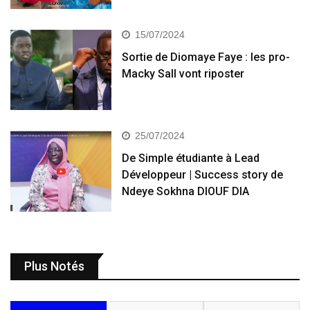
15/07/2024
Sortie de Diomaye Faye : les pro-
Macky Sall vont riposter
25/07/2024
De Simple étudiante à Lead
Développeur | Success story de
Ndeye Sokhna DIOUF DIA
Plus Notés