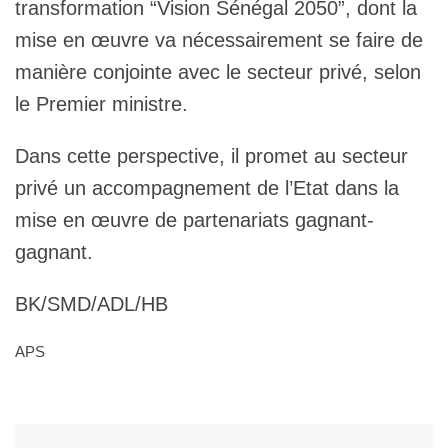
transformation “Vision Sénégal 2050”, dont la
mise en œuvre va nécessairement se faire de
manière conjointe avec le secteur privé, selon
le Premier ministre.
Dans cette perspective, il promet au secteur
privé un accompagnement de l’Etat dans la
mise en œuvre de partenariats gagnant-
gagnant.
BK/SMD/ADL/HB
APS