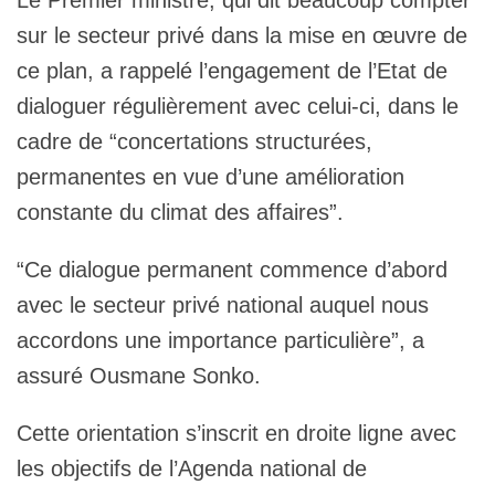
sur le secteur privé dans la mise en œuvre de
ce plan, a rappelé l’engagement de l’Etat de
dialoguer régulièrement avec celui-ci, dans le
cadre de “concertations structurées,
permanentes en vue d’une amélioration
constante du climat des affaires”.
“Ce dialogue permanent commence d’abord
avec le secteur privé national auquel nous
accordons une importance particulière”, a
assuré Ousmane Sonko.
Cette orientation s’inscrit en droite ligne avec
les objectifs de l’Agenda national de