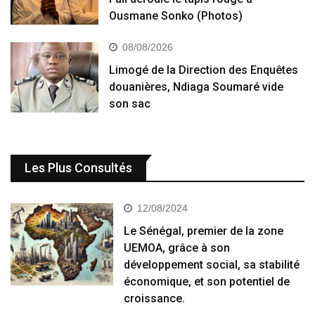
Ousmane Sonko (Photos)
08/08/2026
Limogé de la Direction des Enquêtes
douanières, Ndiaga Soumaré vide
son sac
Les Plus Consultés
12/08/2024
Le Sénégal, premier de la zone
UEMOA, grâce à son
développement social, sa stabilité
économique, et son potentiel de
croissance.