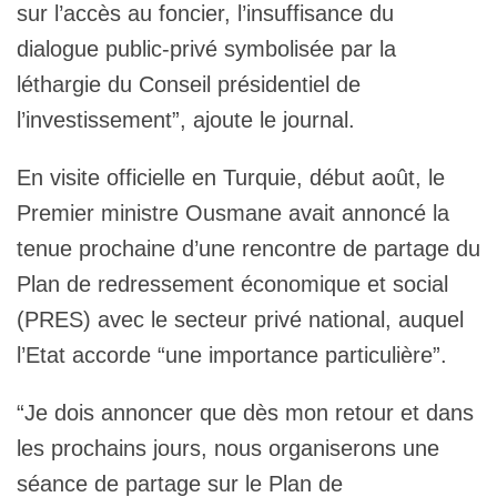
sur l’accès au foncier, l’insuffisance du
dialogue public-privé symbolisée par la
léthargie du Conseil présidentiel de
l’investissement”, ajoute le journal.
En visite officielle en Turquie, début août, le
Premier ministre Ousmane avait annoncé la
tenue prochaine d’une rencontre de partage du
Plan de redressement économique et social
(PRES) avec le secteur privé national, auquel
l’Etat accorde “une importance particulière”.
“Je dois annoncer que dès mon retour et dans
les prochains jours, nous organiserons une
séance de partage sur le Plan de