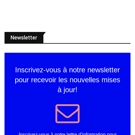
Newsletter
Inscrivez-vous à notre newsletter
pour recevoir les nouvelles mises
à jour!
Inscrivez-vous à notre lettre d'information pour