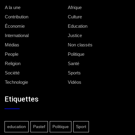
A la une
Afrique
Contribution
Culture
Économie
Education
International
Justice
Médias
Non classés
People
Politique
Religion
Santé
Société
Sports
Technologie
Vidéos
Etiquettes
education
Pastef
Politique
Sport