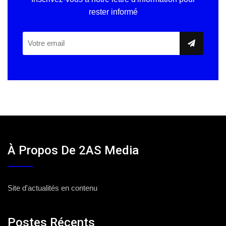
rester informé
À Propos De 2AS Media
Site d'actualités en contenu
Postes Récents