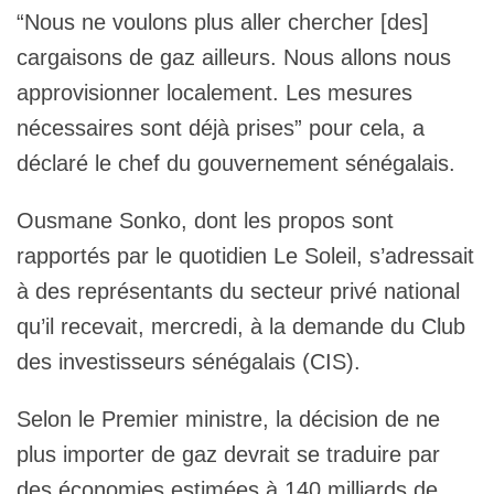
“Nous ne voulons plus aller chercher [des]
cargaisons de gaz ailleurs. Nous allons nous
approvisionner localement. Les mesures
nécessaires sont déjà prises” pour cela, a
déclaré le chef du gouvernement sénégalais.
Ousmane Sonko, dont les propos sont
rapportés par le quotidien Le Soleil, s’adressait
à des représentants du secteur privé national
qu’il recevait, mercredi, à la demande du Club
des investisseurs sénégalais (CIS).
Selon le Premier ministre, la décision de ne
plus importer de gaz devrait se traduire par
des économies estimées à 140 milliards de