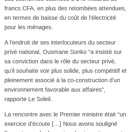
francs CFA, en plus des retombées attendues,
en termes de baisse du coût de l’électricité
pour les ménages.
A l’endroit de ses interlocuteurs du secteur
privé national, Ousmane Sonko “a insisté sur
sa conviction dans le rôle du secteur privé,
qu’il souhaite voir plus solide, plus compétitif et
pleinement associé à la co-construction d’un
environnement favorable aux affaires”,
rapporte Le Soleil.
La rencontre avec le Premier ministre était “un
exercice d’écoute […] Nous avons souligné