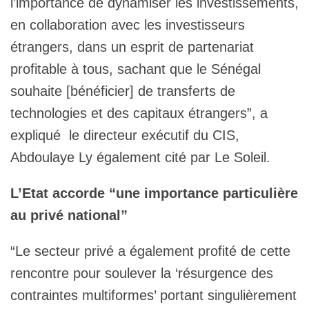
l’importance de dynamiser les investissements,
en collaboration avec les investisseurs
étrangers, dans un esprit de partenariat
profitable à tous, sachant que le Sénégal
souhaite [bénéficier] de transferts de
technologies et des capitaux étrangers”, a
expliqué le directeur exécutif du CIS,
Abdoulaye Ly également cité par Le Soleil.
L’Etat accorde “une importance particulière
au privé national”
“Le secteur privé a également profité de cette
rencontre pour soulever la ‘résurgence des
contraintes multiformes’ portant singulièrement