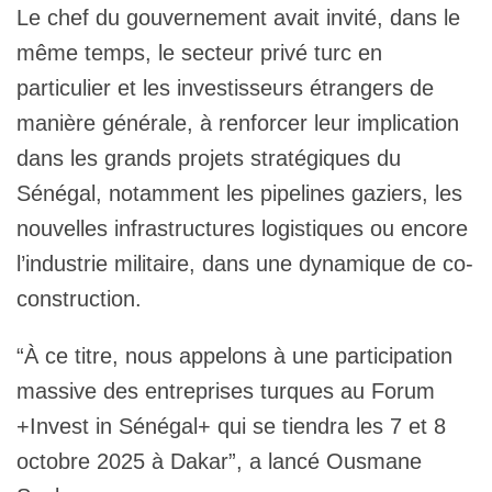
Le chef du gouvernement avait invité, dans le
même temps, le secteur privé turc en
particulier et les investisseurs étrangers de
manière générale, à renforcer leur implication
dans les grands projets stratégiques du
Sénégal, notamment les pipelines gaziers, les
nouvelles infrastructures logistiques ou encore
l’industrie militaire, dans une dynamique de co-
construction.
“À ce titre, nous appelons à une participation
massive des entreprises turques au Forum
+Invest in Sénégal+ qui se tiendra les 7 et 8
octobre 2025 à Dakar”, a lancé Ousmane